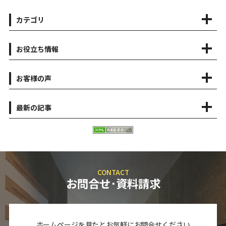
カテゴリ
お役立ち情報
お客様の声
最新の記事
CONTACT
お問合せ･資料請求
ホームページを見たとお気軽にお問合せください