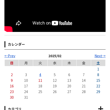
カレンダー
←Prev
2025/02
Next→
日
月
火
水
木
金
土
1
2
3
4
5
6
7
8
9
10
11
12
13
14
15
16
17
18
19
20
21
22
23
24
25
26
27
28
29
30
31
カテゴリ