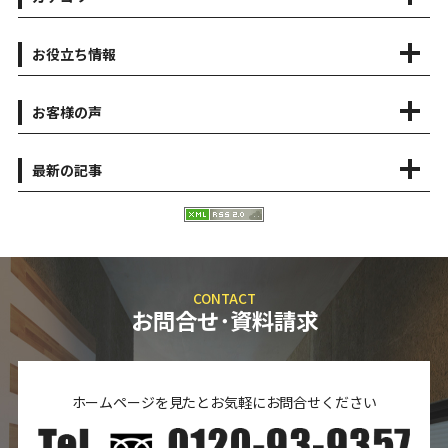
お役立ち情報
お客様の声
最新の記事
CONTACT
お問合せ･資料請求
ホームページを見たとお気軽にお問合せください