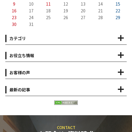
9
10
11
12
13
14
15
16
17
18
19
20
21
22
23
24
25
26
27
28
29
30
31
カテゴリ
お役立ち情報
お客様の声
最新の記事
CONTACT