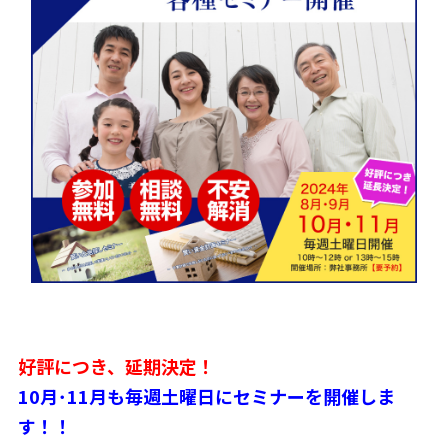
好評につき、延期決定！
10月･11月も毎週土曜日にセミナーを開催しま
す！！