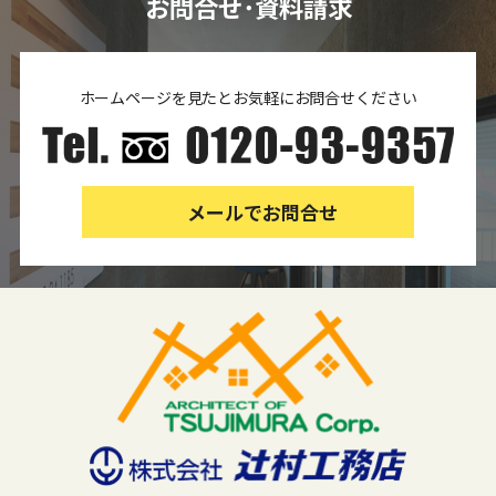
お問合せ･資料請求
ホームページを見たとお気軽にお問合せください
メールでお問合せ