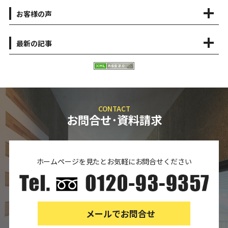
お客様の声
最新の記事
CONTACT
お問合せ･資料請求
ホームページを見たとお気軽にお問合せください
メールでお問合せ