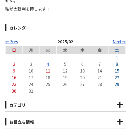
せん。
私が太鼓判を押します！
カレンダー
←Prev
2025/02
Next→
日
月
火
水
木
金
土
1
2
3
4
5
6
7
8
9
10
11
12
13
14
15
16
17
18
19
20
21
22
23
24
25
26
27
28
29
30
31
カテゴリ
お役立ち情報