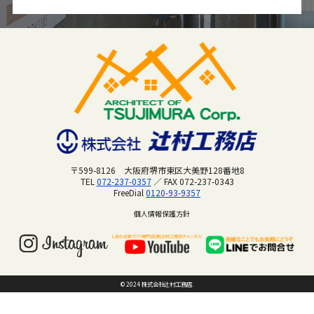
〒599-8126 大阪府堺市東区大美野128番地8
TEL
072-237-0357
／ FAX 072-237-0343
FreeDial
0120-93-9357
個人情報保護方針
© 2024 株式会社辻村工務店.