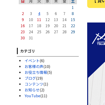
【 賢
日
月
火
水
木
金
土
1
2
3
4
5
6
7
8
9
10
11
12
13
14
15
16
17
18
19
20
21
22
23
24
25
26
27
28
29
30
31
カテゴリ
イベント
(6)
お客様の声
(10)
お役立ち情報
(5)
ブログ
(19)
コンテンツ
(1)
お知らせ
(2)
YouTube
(11)