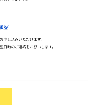
8番地8
お申し込みいただけます。
望日時のご連絡をお願いします。
3