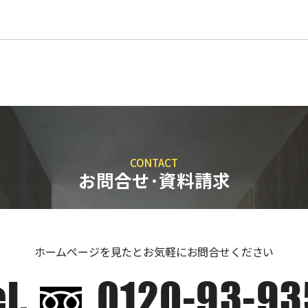
CONTACT
お問合せ･資料請求
ホームページを見たとお気軽にお問合せください