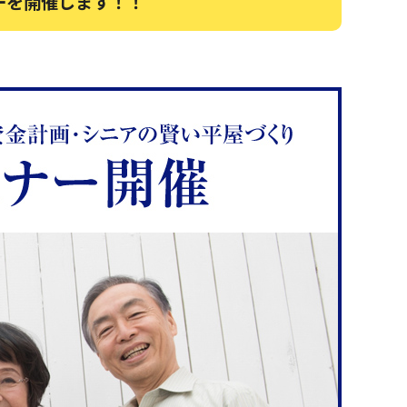
ーを開催します！！