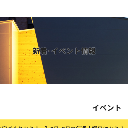
新着･イベント情報
イベント