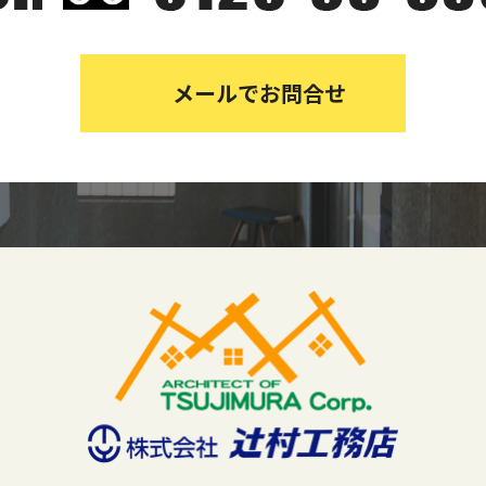
メールでお問合せ