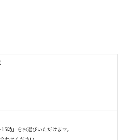
）
～15時」をお選びいただけます。
合わせください。