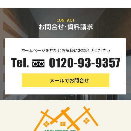
CONTACT
お問合せ･資料請求
ホームページを見たとお気軽にお問合せください
メールでお問合せ