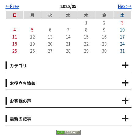
←Prev
2025/05
Next→
日
月
火
水
木
金
土
1
2
3
4
5
6
7
8
9
10
11
12
13
14
15
16
17
18
19
20
21
22
23
24
25
26
27
28
29
30
31
カテゴリ
お役立ち情報
お客様の声
最新の記事