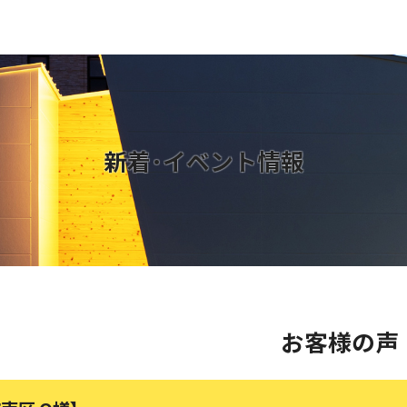
新着･イベント情報
お客様の声