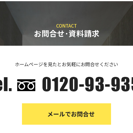
CONTACT
お問合せ･資料請求
ホームページを見たとお気軽にお問合せください
メールでお問合せ