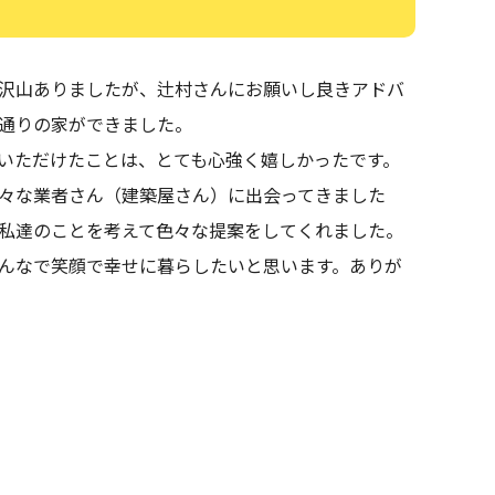
沢山ありましたが、辻村さんにお願いし良きアドバ
通りの家ができました。
いただけたことは、とても心強く嬉しかったです。
々な業者さん（建築屋さん）に出会ってきました
私達のことを考えて色々な提案をしてくれました。
んなで笑顔で幸せに暮らしたいと思います。ありが