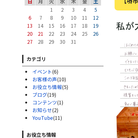
【堺市
日
月
火
水
木
金
土
1
2
3
4
5
6
7
8
9
10
11
12
13
14
15
16
17
18
19
20
21
22
23
24
25
26
27
28
29
30
31
カテゴリ
イベント
(6)
お客様の声
(10)
お役立ち情報
(5)
ブログ
(19)
コンテンツ
(1)
お知らせ
(2)
YouTube
(11)
お役立ち情報