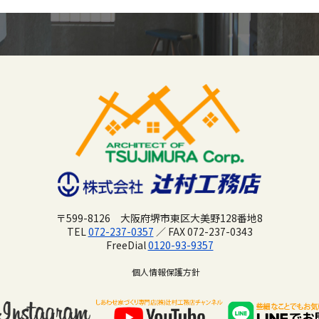
〒599-8126 大阪府堺市東区大美野128番地8
TEL
072-237-0357
／ FAX 072-237-0343
FreeDial
0120-93-9357
個人情報保護方針