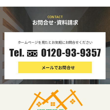
CONTACT
お問合せ･資料請求
ホームページを見たとお気軽にお問合せください
メールでお問合せ