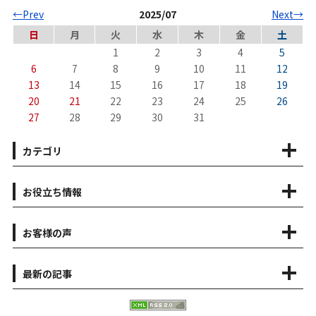
←Prev
2025/07
Next→
日
月
火
水
木
金
土
1
2
3
4
5
6
7
8
9
10
11
12
13
14
15
16
17
18
19
20
21
22
23
24
25
26
27
28
29
30
31
カテゴリ
お役立ち情報
お客様の声
最新の記事