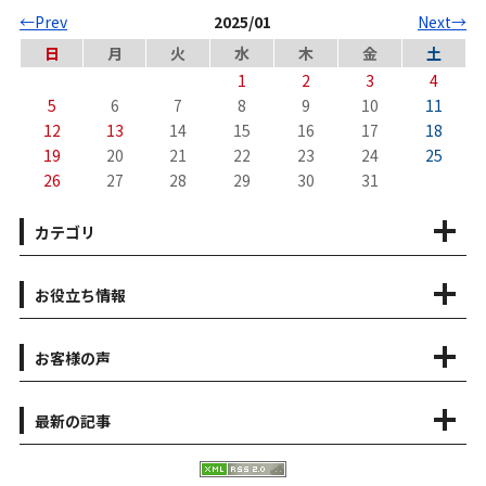
←Prev
2025/01
Next→
日
月
火
水
木
金
土
1
2
3
4
5
6
7
8
9
10
11
12
13
14
15
16
17
18
19
20
21
22
23
24
25
26
27
28
29
30
31
カテゴリ
お役立ち情報
お客様の声
最新の記事