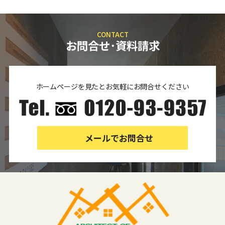
CONTACT
お問合せ･資料請求
ホームページを見たとお気軽にお問合せください
メールでお問合せ