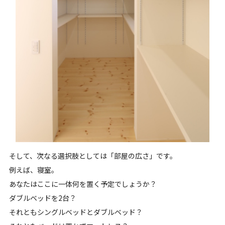
そして、次なる選択肢としては「部屋の広さ」です。
例えば、寝室。
あなたはここに一体何を置く予定でしょうか？
ダブルベッドを2台？
それともシングルベッドとダブルベッド？