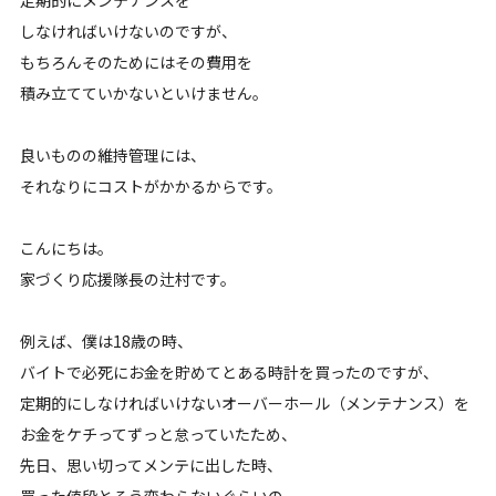
しなければいけないのですが、
もちろんそのためにはその費用を
積み立てていかないといけません。
良いものの維持管理には、
それなりにコストがかかるからです。
こんにちは。
家づくり応援隊長の辻村です。
例えば、僕は18歳の時、
バイトで必死にお金を貯めてとある時計を買ったのですが、
定期的にしなければいけないオーバーホール（メンテナンス）を
お金をケチってずっと怠っていたため、
先日、思い切ってメンテに出した時、
買った値段とそう変わらないぐらいの