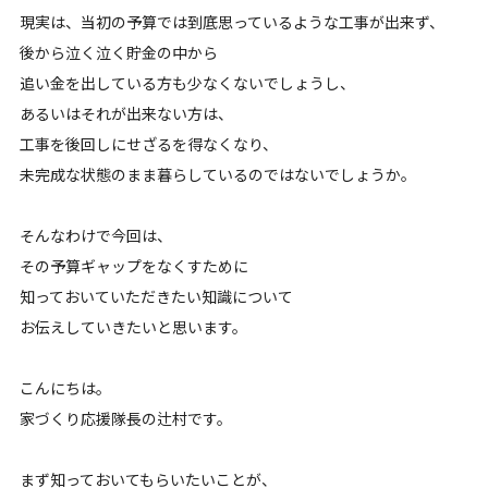
現実は、当初の予算では到底思っているような工事が出来ず、
後から泣く泣く貯金の中から
追い金を出している方も少なくないでしょうし、
あるいはそれが出来ない方は、
工事を後回しにせざるを得なくなり、
未完成な状態のまま暮らしているのではないでしょうか。
そんなわけで今回は、
その予算ギャップをなくすために
知っておいていただきたい知識について
お伝えしていきたいと思います。
こんにちは。
家づくり応援隊長の辻村です。
まず知っておいてもらいたいことが、