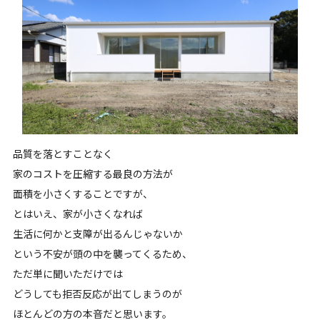
品質を落とすことなく
家のコストを圧縮する最良の方法が
面積を小さくすることですが、
とはいえ、家が小さくなれば
生活に何かと支障が出るんじゃないか
という不安が頭の中を襲ってくるため、
ただ単に聞いただけでは
どうしても拒否反応が出てしまうのが
ほとんどの方の本音だと思います。