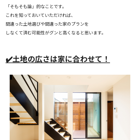
「そもそも論」的なことです。
これを知っておいていただければ、
間違った土地選びや間違った家のプランを
しなくて済む可能性がグンと高くなると思います。
✔️
土地の広さは家に合わせて！