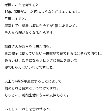
老後のことを考えると
1階に部屋がないと困るような気がするのに対し、
平屋にすると、
寝室も子供部屋も収納も全てが1階にあるため、
そんな心配がなくなるからです。
親御さんが泊まりに来た時も、
まだ完全に使っていない子供部屋で寝てもらえばそれで済むし、
あるいは、たまにならリビングに布団を敷いて
寝てもらえばいいわけですしね。
以上の4点が平屋にすることによって
縮められる要素というわけですね。
もちろん、別段生活になんの支障もなく。
おそらくこれらを合わせると、