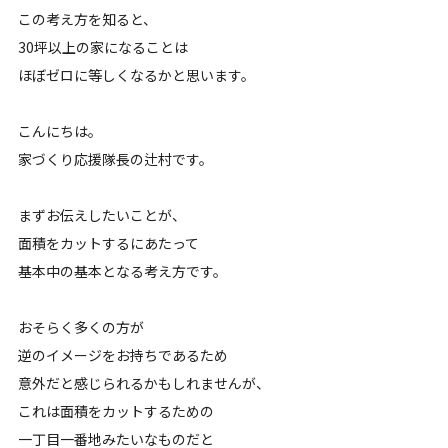
この考え方を知ると、
30坪以上の家になることは
ほぼゼロに等しくなるかと思います。
こんにちは。
家づくり応援隊長の辻村です。
まずお伝えしたいことが、
面積をカットするにあたって
基本中の基本となる考え方です。
おそらく多くの方が
逆のイメージをお持ちであるため
意外だと感じられるかもしれませんが、
これは面積をカットするための
一丁目一番地みたいなものだと