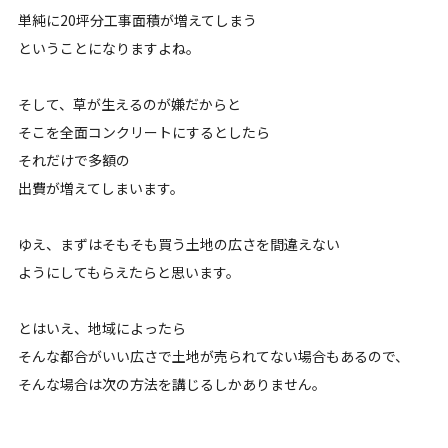
単純に20坪分工事面積が増えてしまう
ということになりますよね。
そして、草が生えるのが嫌だからと
そこを全面コンクリートにするとしたら
それだけで多額の
出費が増えてしまいます。
ゆえ、まずはそもそも買う土地の広さを間違えない
ようにしてもらえたらと思います。
とはいえ、地域によったら
そんな都合がいい広さで土地が売られてない場合もあるので、
そんな場合は次の方法を講じるしかありません。