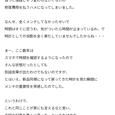
修理費用を払うハメになってしまいました。
なんせ、全くメンテしてなかったせいで
時間はすぐに狂うわ、気がついたら時間が止まっているわ、で
時計としての役割を全く果たしていませんでしたからね・・・
まー、ここ数年は
スマホで時間を確認するようになったので
そんな状態だったとしても
別段支障が出たわけでもないのですが、
とはいえ、新品同様になって戻ってきた時計を見た瞬間に
メンテの重要性を実感したのでした。
というわけで、
これと同じことが家にも言えるなと思い、
今回の記事を書くに至った、というわけです。