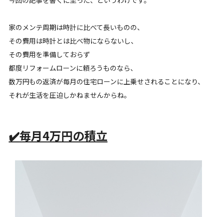
家のメンテ周期は時計に比べて長いものの、
その費用は時計とは比べ物にならないし、
その費用を準備しておらず
都度リフォームローンに頼ろうものなら、
数万円もの返済が毎月の住宅ローンに上乗せされることになり、
それが生活を圧迫しかねませんからね。
✔️
毎月4万円の積立