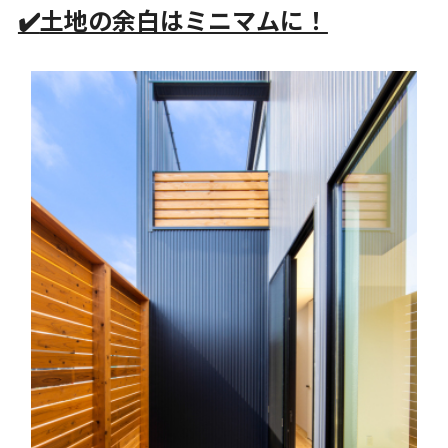
✔️
土地の余白はミニマムに！