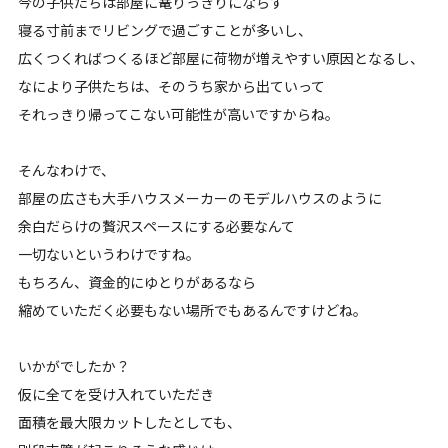
今の子供たちは部屋に篭りっきりにならず
寝る寸前までリビングで過ごすことが多いし、
広くつくればつくるほど部屋に荷物が増えやすい原因となるし、
なにより子供たちは、そのうち家から出ていって
それっきり帰ってこない可能性が高いですからね。
そんなわけで、
部屋の広さも大手ハウスメーカーのモデルハウスのように
余白だらけの贅沢スペースにする必要なんて
一切ないというわけですね。
もちろん、資金的にゆとりがあるなら
縮めていただく必要もない場所でもあるんですけどね。
いかがでしたか？
仮に全てを受け入れていただき
面積を最大限カットしたとしても、