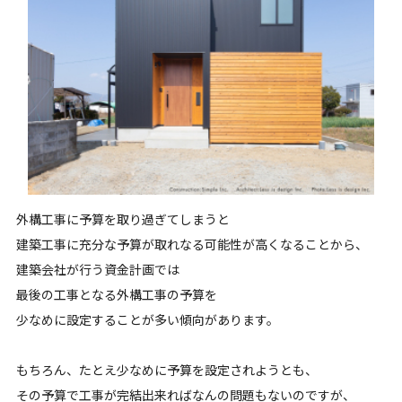
外構工事に予算を取り過ぎてしまうと
建築工事に充分な予算が取れなる可能性が高くなることから、
建築会社が行う資金計画では
最後の工事となる外構工事の予算を
少なめに設定することが多い傾向があります。
もちろん、たとえ少なめに予算を設定されようとも、
その予算で工事が完結出来ればなんの問題もないのですが、