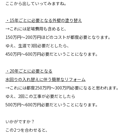
ここから出していってみますね。
・15年ごとに必要となる外壁の塗り替え
→これには足場費用も含めると、
150万円〜200万円ほどのコストが都度必要となります。
ゆえ、生涯で3回必要だとしたら、
450万円〜600万円必要だということになります。
・20年ごとに必要となる
水回りの入れ替えに伴う簡単なリフォーム
→これには都度250万円〜300万円必要になると思われます。
ゆえ、2回この工事が必要だとしたら
500万円〜600万円必要だということになります。
いかがですか？
この2つを合わせると、