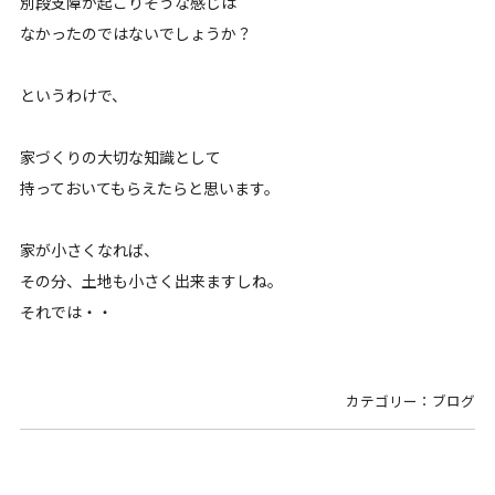
別段支障が起こりそうな感じは
なかったのではないでしょうか？
というわけで、
家づくりの大切な知識として
持っておいてもらえたらと思います。
家が小さくなれば、
その分、土地も小さく出来ますしね。
それでは・・
カテゴリー：ブログ