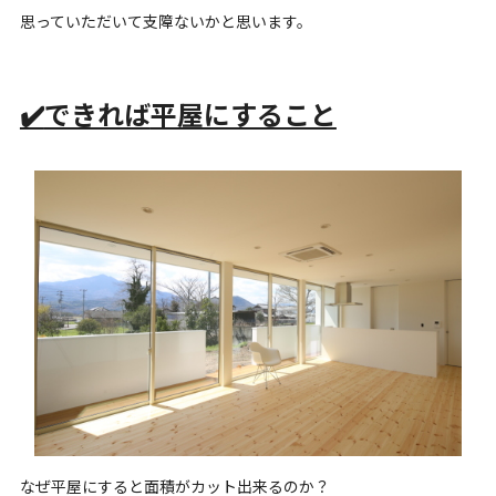
思っていただいて支障ないかと思います。
✔️
できれば
平屋にすること
なぜ平屋にすると面積がカット出来るのか？