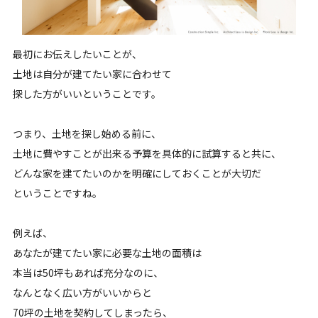
最初にお伝えしたいことが、
土地は自分が建てたい家に合わせて
探した方がいいということです。
つまり、土地を探し始める前に、
土地に費やすことが出来る予算を具体的に試算すると共に、
どんな家を建てたいのかを明確にしておくことが大切だ
ということですね。
例えば、
あなたが建てたい家に必要な土地の面積は
本当は50坪もあれば充分なのに、
なんとなく広い方がいいからと
70坪の土地を契約してしまったら、