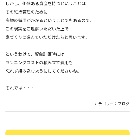
しかし、価値ある資産を持つということは
その維持管理のために
多額の費用がかかるということでもあるので、
この現実をご理解いただいた上で
家づくりに進んでいただけたらと思います。
というわけで、資金計画時には
ランニングコストの積み立て費用も
忘れず組み込むようにしてくださいね。
それでは・・・
カテゴリー：ブログ