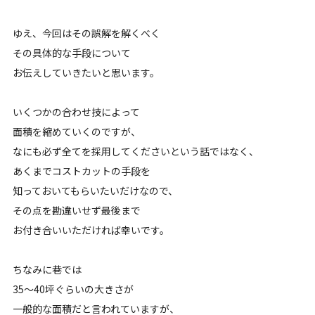
ゆえ、今回はその誤解を解くべく
その具体的な手段について
お伝えしていきたいと思います。
いくつかの合わせ技によって
面積を縮めていくのですが、
なにも必ず全てを採用してくださいという話ではなく、
あくまでコストカットの手段を
知っておいてもらいたいだけなので、
その点を勘違いせず最後まで
お付き合いいただければ幸いです。
ちなみに巷では
35〜40坪ぐらいの大きさが
一般的な面積だと言われていますが、