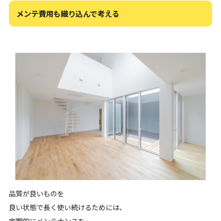
メンテ費用も織り込んで考える
品質が良いものを
良い状態で長く使い続けるためには、
定期的にメンテナンスを