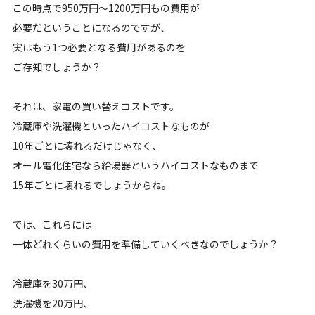
この時点で950万円〜1200万円もの費用が
必要だということになるのですが、
実はもう1つ必要となる費用があるのを
ご存知でしょうか？
それは、家電の買い替えコストです。
冷蔵庫や洗濯機といったハイコストなものが
10年ごとに壊れるだけじゃなく、
オール電化住宅なら給湯器というハイコストなものまで
15年ごとに壊れるでしょうからね。
では、これらには
一体どれくらいの費用を準備していくべきなのでしょうか？
冷蔵庫を30万円、
洗濯機を20万円、