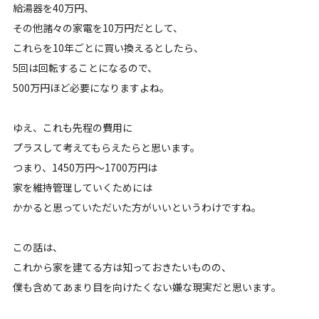
給湯器を40万円、
その他諸々の家電を10万円だとして、
これらを10年ごとに買い換えるとしたら、
5回は回転することになるので、
500万円ほど必要になりますよね。
ゆえ、これも先程の費用に
プラスして考えてもらえたらと思います。
つまり、1450万円〜1700万円は
家を維持管理していくためには
かかると思っていただいた方がいいというわけですね。
この話は、
これから家を建てる方は知っておきたいものの、
僕も含めてあまり目を向けたくない嫌な現実だと思います。