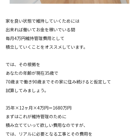
家を良い状態で維持していくためには
出来れば働いてお金を稼いでいる間
毎月4万円維持管理費用として
積立していくことをオススメしています。
では、その根拠を
あなたの年齢が現在35歳で
70歳まで働き90歳までその家に住み続けると仮定して
試算してみましょう。
35年×12ヶ月×4万円＝1680万円
まずはこれが維持管理のために
積み立てていって欲しい費用なのですが、
では、リアルに必要となる工事とその費用を