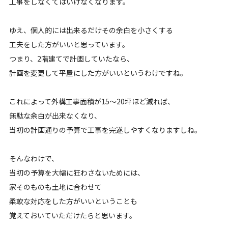
工事をしなくてはいけなくなります。
ゆえ、個人的には出来るだけその余白を小さくする
工夫をした方がいいと思っています。
つまり、2階建てで計画していたなら、
計画を変更して平屋にした方がいいというわけですね。
これによって外構工事面積が15〜20坪ほど減れば、
無駄な余白が出来なくなり、
当初の計画通りの予算で工事を完遂しやすくなりますしね。
そんなわけで、
当初の予算を大幅に狂わさないためには、
家そのものも土地に合わせて
柔軟な対応をした方がいいということも
覚えておいていただけたらと思います。