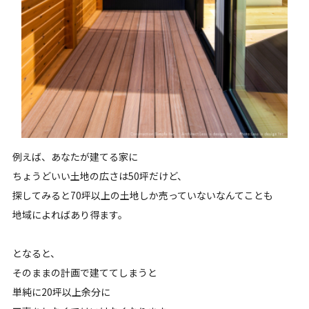
例えば、あなたが建てる家に
ちょうどいい土地の広さは50坪だけど、
探してみると70坪以上の土地しか売っていないなんてことも
地域によればあり得ます。
となると、
そのままの計画で建ててしまうと
単純に20坪以上余分に