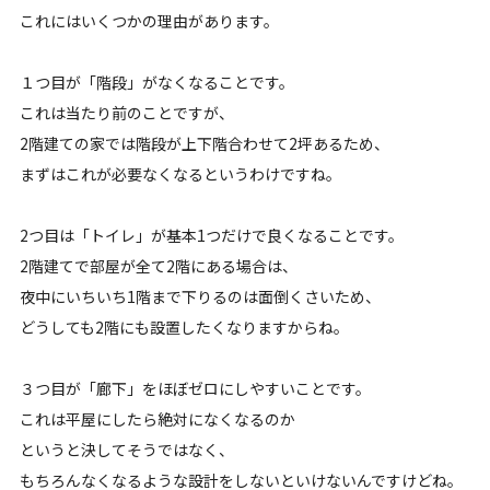
これにはいくつかの理由があります。
１つ目が「階段」がなくなることです。
これは当たり前のことですが、
2階建ての家では階段が上下階合わせて2坪あるため、
まずはこれが必要なくなるというわけですね。
2つ目は「トイレ」が基本1つだけで良くなることです。
2階建てで部屋が全て2階にある場合は、
夜中にいちいち1階まで下りるのは面倒くさいため、
どうしても2階にも設置したくなりますからね。
３つ目が「廊下」をほぼゼロにしやすいことです。
これは平屋にしたら絶対になくなるのか
というと決してそうではなく、
もちろんなくなるような設計をしないといけないんですけどね。