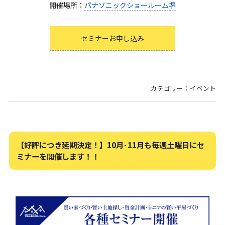
開催場所：
パナソニックショールーム堺
セミナーお申し込み
カテゴリー：イベント
【好評につき延期決定！】10月･11月も毎週土曜日にセ
ミナーを開催します！！