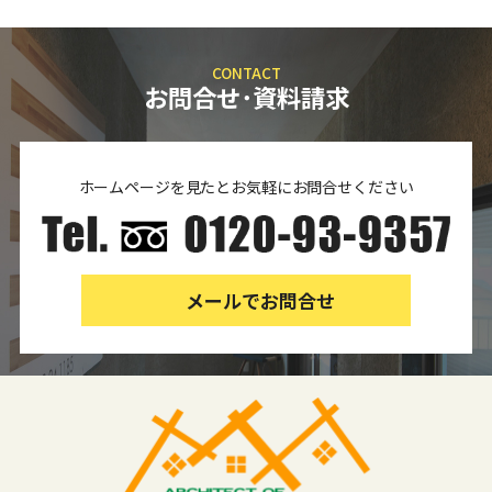
CONTACT
お問合せ･資料請求
ホームページを見たとお気軽にお問合せください
メールでお問合せ