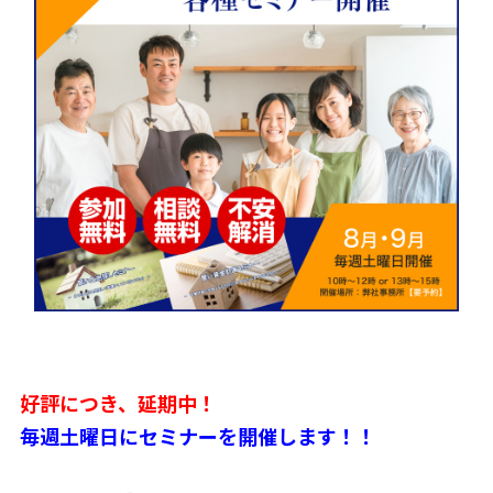
好評につき、延期中！
毎週土曜日にセミナーを開催します！！