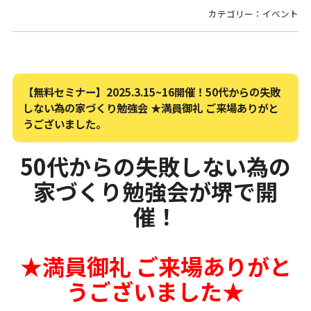
カテゴリー：イベント
【無料セミナー】2025.3.15~16開催！50代からの失敗
しない為の家づくり勉強会 ★満員御礼 ご来場ありがと
うございました。
50代からの失敗しない為の
家づくり勉強会が堺で開
催！
★満員御礼 ご来場ありがと
うございました★