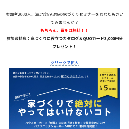
参加者2000人、満足度89.3％の家づくりセミナーをあなたもきい
てみませんか？
もちろん、費用は無料！！
参加者特典：家づくりに役立つカタログ＆QUOカード3,000円分
プレゼント！
クリックで拡大