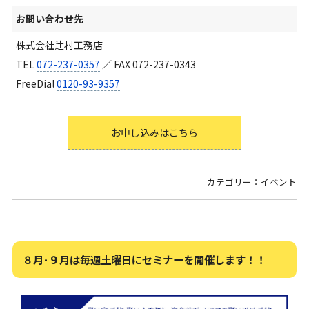
お問い合わせ先
株式会社辻村工務店
TEL
072-237-0357
／ FAX 072-237-0343
FreeDial
0120-93-9357
お申し込みはこちら
カテゴリー：イベント
８月･９月は毎週土曜日にセミナーを開催します！！