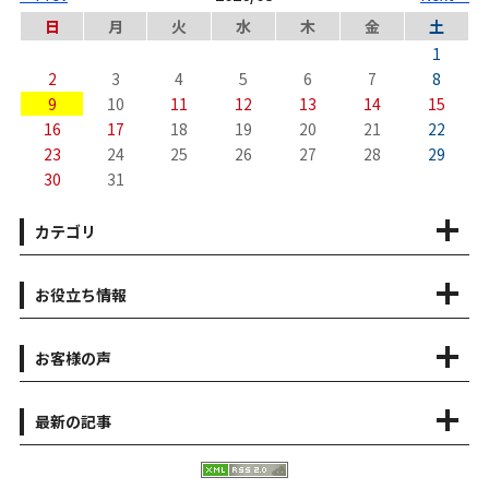
日
月
火
水
木
金
土
1
2
3
4
5
6
7
8
9
10
11
12
13
14
15
16
17
18
19
20
21
22
23
24
25
26
27
28
29
30
31
カテゴリ
お役立ち情報
お客様の声
最新の記事