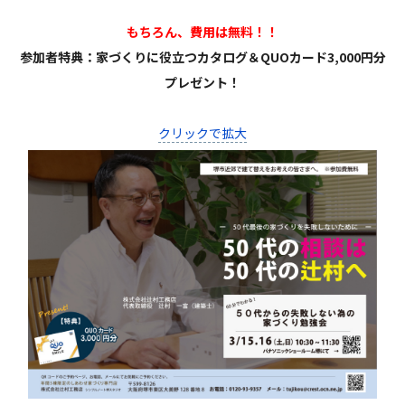
もちろん、費用は無料！！
参加者特典：家づくりに役立つカタログ＆QUOカード3,000円分
プレゼント！
クリックで拡大