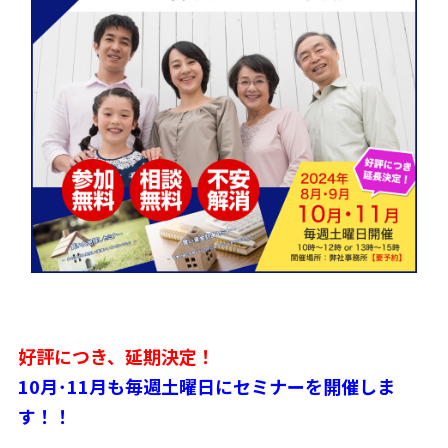
好評につき、延期決定！
10月･11月も毎週土曜日にセミナーを開催しま
す！！