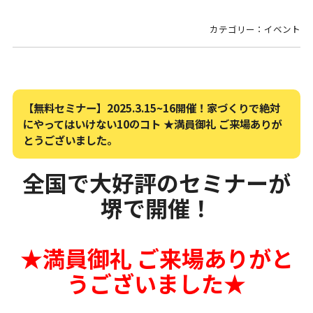
カテゴリー：イベント
【無料セミナー】2025.3.15~16開催！家づくりで絶対
にやってはいけない10のコト ★満員御礼 ご来場ありが
とうございました。
全国で大好評のセミナーが
堺で開催！
★満員御礼 ご来場ありがと
うございました★