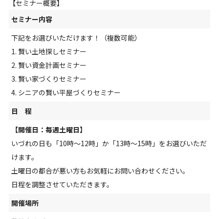
【セミナー概要】
セミナー内容
下記をお選びいただけます！（複数可能）
1. 賢い土地探しセミナー
2. 賢い資金計画セミナー
3. 賢い家づくりセミナー
4. シニアの賢い平屋づくりセミナー
日 程
【開催日：毎週土曜日】
いづれの日も「10時～12時」か「13時～15時」をお選びいただ
けます。
土曜日の都合が悪い方もお気軽にお問い合わせください。
日程を調整させていただきます。
開催場所