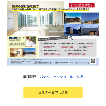
開催場所：
パナソニックショールーム堺
セミナーお申し込み