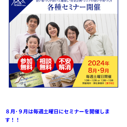
８月･９月は毎週土曜日にセミナーを開催しま
す！！